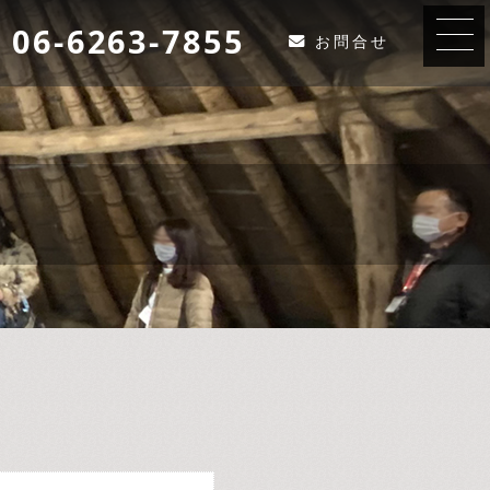
06-6263-7855
お問合せ