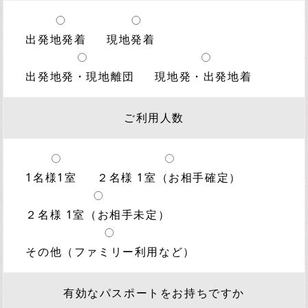
出発地発着
現地発着
出発地発・現地離団
現地発・出発地着
ご利用人数
1名様1室
２名様 1室（お相手確定）
２名様 1室（お相手未定）
その他（ファミリー利用など）
有効なパスポートをお持ちですか