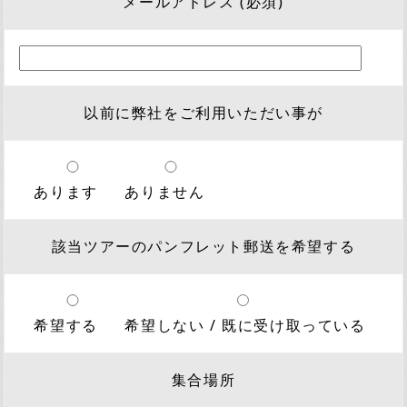
メールアドレス (必須)
以前に弊社をご利用いただい事が
あります
ありません
該当ツアーのパンフレット郵送を希望する
希望する
希望しない / 既に受け取っている
集合場所