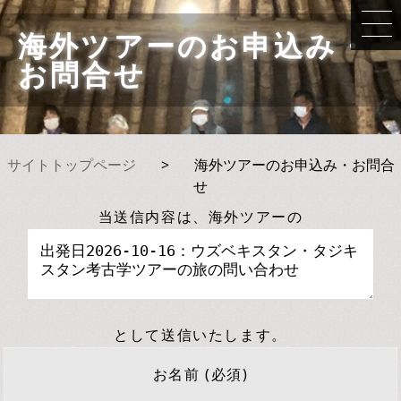
海外ツアーのお申込み・
お問合せ
サイトトップページ
>
海外ツアーのお申込み・お問合
せ
当送信内容は、海外ツアーの
として送信いたします。
お名前 (必須)