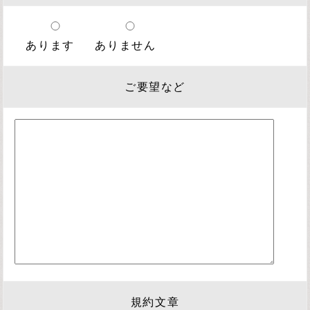
あります
ありません
ご要望など
規約文章