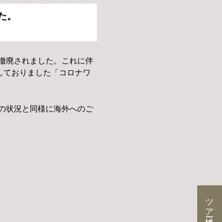
た。
撤廃されました。これに伴
しておりました「コロナワ
の状況と同様に海外へのご