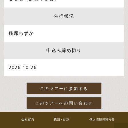
催行状況
残席わずか
申込み締め切り
2026-10-26
このツアーに参加する
このツアーへの問い合わせ
会社案内
標識・約款
個人情報保護方針