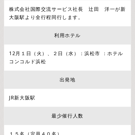
株式会社国際交流サービス社長 辻田 洋一が新
大阪駅より全行程同行します。
利用ホテル
12月１日（火）、２日（水）：浜松市 ：ホテル
コンコルド浜松
出発地
JR新大阪駅
最少催行人数
１５名（定員４０名）