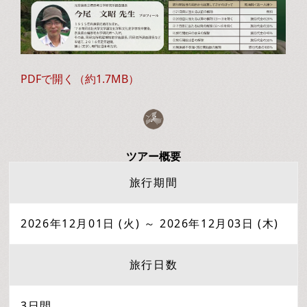
PDFで開く（約1.7MB）
ツアー概要
旅行期間
2026年12月01日 (火) ～ 2026年12月03日 (木)
旅行日数
3日間