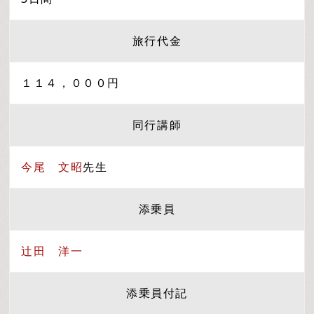
旅行代金
１１４，０００円
同行講師
今尾 文昭
先生
添乗員
辻田 洋一
添乗員付記